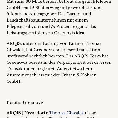
Mit rund 30 Mitarbeitern betreut die grün ER leben
GmbH seit 1998 überwiegend gewerbliche und
öffentliche Auftraggeber. Das Garten- und
Landschaftsbauunternehmen mit einem
Pflegeanteil von rund 75 Prozent ergänzt das
Leistungsportfolio von Greenovis ideal.
ARQIS, unter der Leitung von Partner Thomas
Chwalek, hat Greenovis bei dieser Transaktion
umfassend rechtlich beraten. Das ARQIS Team hat
Greenovis bereits in der Vergangenheit bei diversen
Transaktionen begleitet. Zuletzt etwa beim
Zusammenschluss mit der Frissen & Zohren
GmbH.
Berater Greenovis
ARQIS
(Düsseldorf):
Thomas Chwalek
(Lead,