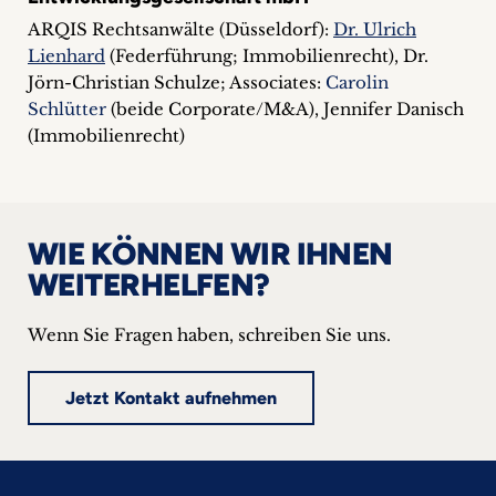
ARQIS Rechtsanwälte (Düsseldorf):
Dr. Ulrich
Lienhard
(Federführung; Immobilienrecht), Dr.
Jörn-Christian Schulze; Associates:
Carolin
Schlütter
(beide Corporate/M&A), Jennifer Danisch
(Immobilienrecht)
WIE KÖNNEN WIR IHNEN
WEITERHELFEN?
Wenn Sie Fragen haben, schreiben Sie uns.
Jetzt Kontakt aufnehmen