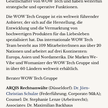
Gesellschafter von WOW Tech und haben weiterhin
strategische und operative Funktionen.
Die WOW Tech Gruppe ist ein weltweit führender
Anbieter, der sich auf die Herstellung, die
Entwicklung und die Vermarktung von
hochwertigen Produkten für das Liebesleben
spezialisiert hat. Das internationale WOW Tech
Team besteht aus 109 MitarbeiterInnen aus über 20
Nationen und arbeitet auf drei Kontinenten:
Europa, Asien und Nordamerika. Die Marken We-
Vibe und Womanizer der WOW Tech Gruppe sind
in über 60 Ländern weltweit erhältlich.
Berater WOW Tech Gruppe
ARQIS Rechtsanwälte
(Düsseldorf):
Dr. Jörn-
Christian Schulze
(Federführung; Corporate/M&A);
Counsel: Dr. Stephanie Lenze (Arbeitsrecht);
Associates: Dr. Maximilian Backhaus