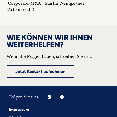
(Corporate/M&A); Martin Weingärtner
(Arbeitsrecht)
WIE KÖNNEN WIR IHNEN
WEITERHELFEN?
Wenn Sie Fragen haben, schreiben Sie uns.
Jetzt Kontakt aufnehmen
Folgen Sie uns
Impressum