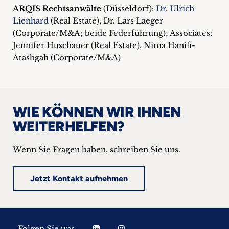
ARQIS Rechtsanwälte
(Düsseldorf):
Dr. Ulrich
Lienhard
(Real Estate), Dr. Lars Laeger
(Corporate/M&A; beide Federführung); Associates:
Jennifer Huschauer (Real Estate), Nima Hanifi-
Atashgah (Corporate/M&A)
WIE KÖNNEN WIR IHNEN
WEITERHELFEN?
Wenn Sie Fragen haben, schreiben Sie uns.
Jetzt Kontakt aufnehmen
Folgen Sie uns