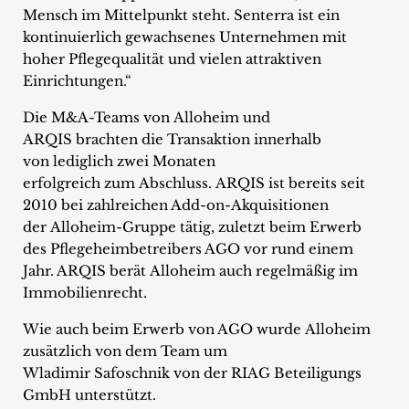
Mensch im Mittelpunkt steht. Senterra ist ein
kontinuierlich gewachsenes Unternehmen mit
hoher Pflegequalität und vielen attraktiven
Einrichtungen.“
Die M&A-Teams von Alloheim und
ARQIS brachten die Transaktion innerhalb
von lediglich zwei Monaten
erfolgreich zum Abschluss. ARQIS ist bereits seit
2010 bei zahlreichen Add-on-Akquisitionen
der Alloheim-Gruppe tätig, zuletzt beim Erwerb
des Pflegeheimbetreibers AGO vor rund einem
Jahr. ARQIS berät Alloheim auch regelmäßig im
Immobilienrecht.
Wie auch beim Erwerb von AGO wurde Alloheim
zusätzlich von dem Team um
Wladimir Safoschnik von der RIAG Beteiligungs
GmbH unterstützt.