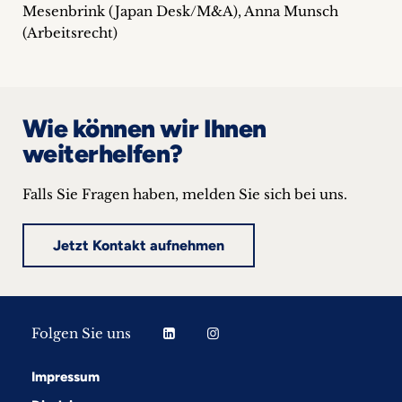
Mesenbrink (Japan Desk/M&A), Anna Munsch
(Arbeitsrecht)
Wie können wir Ihnen
weiterhelfen?
Falls Sie Fragen haben, melden Sie sich bei uns.
Jetzt Kontakt aufnehmen
Folgen Sie uns
Impressum