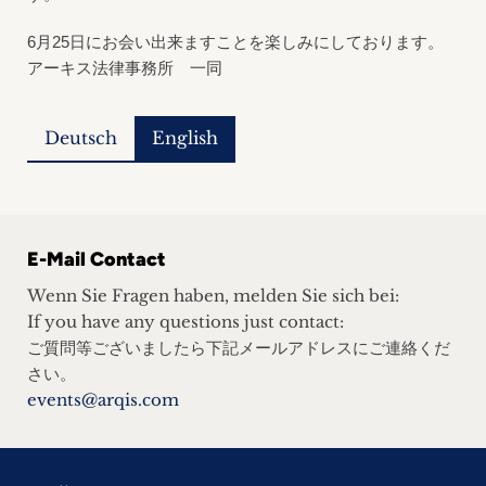
6
月
25
日にお会い出来ますことを楽しみにしております。
アーキス法律事務所 一同
Deutsch
English
E-Mail Contact
Wenn Sie Fragen haben, melden Sie sich bei:
If you have any questions just contact:
ご質問等ございましたら下記メールアドレスにご連絡くだ
さい。
events@arqis.com