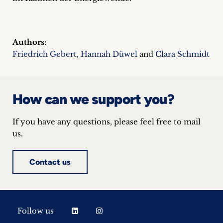
Authors:
Friedrich Gebert
,
Hannah Düwel
and
Clara Schmidt
How can we support you?
If you have any questions, please feel free to mail
us.
Contact us
Follow us