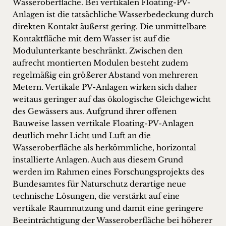
Wasseroberfläche. Bei vertikalen Floating-PV-
Anlagen ist die tatsächliche Wasserbedeckung durch
direkten Kontakt äußerst gering. Die unmittelbare
Kontaktfläche mit dem Wasser ist auf die
Modulunterkante beschränkt. Zwischen den
aufrecht montierten Modulen besteht zudem
regelmäßig ein größerer Abstand von mehreren
Metern. Vertikale PV-Anlagen wirken sich daher
weitaus geringer auf das ökologische Gleichgewicht
des Gewässers aus. Aufgrund ihrer offenen
Bauweise lassen vertikale Floating-PV-Anlagen
deutlich mehr Licht und Luft an die
Wasseroberfläche als herkömmliche, horizontal
installierte Anlagen. Auch aus diesem Grund
werden im Rahmen eines Forschungsprojekts des
Bundesamtes für Naturschutz derartige neue
technische Lösungen, die verstärkt auf eine
vertikale Raumnutzung und damit eine geringere
Beeinträchtigung der Wasseroberfläche bei höherer