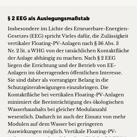
§ 2 EEG als Auslegungsmaßstab
Insbesondere im Lichte des Erneuerbare-Energien-
Gesetzes (EEG) spricht Vieles dafür, die Zulässigkeit
vertikaler Floating-PV-Anlagen nach § 36 Abs. 3
Nr. 2 lit. a WHG von der tatsächlichen Kontaktfläche
der Anlage abhängig zu machen. Nach § 2 EEG
liegen die Errichtung und der Betrieb von EE-
Anlagen im überragenden öffentlichen Interesse.
Sie sind daher als vorrangiger Belang in die
Schutzgüterabwägungen einzubringen. Die
Kontaktfläche bei vertikalen Floating-PV-Anlagen
minimiert die Beeinträchtigung des ökologischen
Wasserhaushalts bei gleicher Modulanzahl
wesentlich. Dadurch ist auch der Einsatz von mehr
Modulen auf dem Wasser bei geringeren
Auswirkungen möglich. Vertikale Floating-PV-