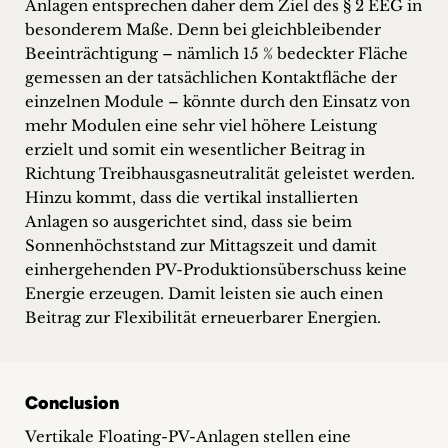
Anlagen entsprechen daher dem Ziel des § 2 EEG in
besonderem Maße. Denn bei gleichbleibender
Beeinträchtigung – nämlich 15 % bedeckter Fläche
gemessen an der tatsächlichen Kontaktfläche der
einzelnen Module – könnte durch den Einsatz von
mehr Modulen eine sehr viel höhere Leistung
erzielt und somit ein wesentlicher Beitrag in
Richtung Treibhausgasneutralität geleistet werden.
Hinzu kommt, dass die vertikal installierten
Anlagen so ausgerichtet sind, dass sie beim
Sonnenhöchststand zur Mittagszeit und damit
einhergehenden PV-Produktionsüberschuss keine
Energie erzeugen. Damit leisten sie auch einen
Beitrag zur Flexibilität erneuerbarer Energien.
Conclusion
Vertikale Floating-PV-Anlagen stellen eine