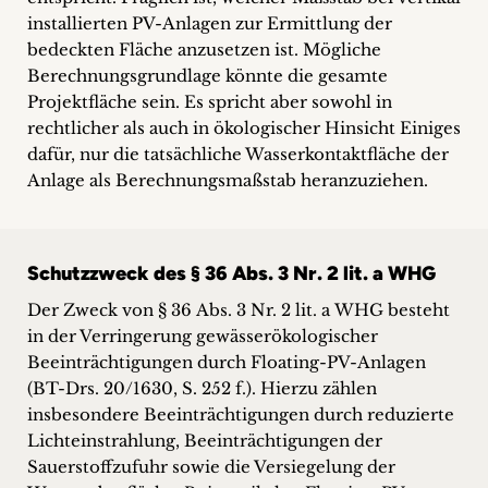
installierten PV-Anlagen zur Ermittlung der
bedeckten Fläche anzusetzen ist. Mögliche
Berechnungsgrundlage könnte die gesamte
Projektfläche sein. Es spricht aber sowohl in
rechtlicher als auch in ökologischer Hinsicht Einiges
dafür, nur die tatsächliche Wasserkontaktfläche der
Anlage als Berechnungsmaßstab heranzuziehen.
Schutzzweck des § 36 Abs. 3 Nr. 2 lit. a WHG
Der Zweck von § 36 Abs. 3 Nr. 2 lit. a WHG besteht
in der Verringerung gewässerökologischer
Beeinträchtigungen durch Floating-PV-Anlagen
(BT-Drs. 20/1630, S. 252 f.). Hierzu zählen
insbesondere Beeinträchtigungen durch reduzierte
Lichteinstrahlung, Beeinträchtigungen der
Sauerstoffzufuhr sowie die Versiegelung der