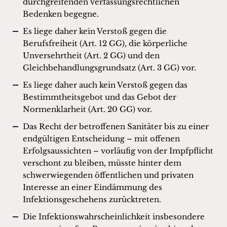
durchgreifenden verfassungsrechtlichen
Bedenken begegne.
Es liege daher kein Verstoß gegen die
Berufsfreiheit (Art. 12 GG), die körperliche
Unversehrtheit (Art. 2 GG) und den
Gleichbehandlungsgrundsatz (Art. 3 GG) vor.
Es liege daher auch kein Verstoß gegen das
Bestimmtheitsgebot und das Gebot der
Normenklarheit (Art. 20 GG) vor.
Das Recht der betroffenen Sanitäter bis zu einer
endgültigen Entscheidung – mit offenen
Erfolgsaussichten – vorläufig von der Impfpflicht
verschont zu bleiben, müsste hinter dem
schwerwiegenden öffentlichen und privaten
Interesse an einer Eindämmung des
Infektionsgeschehens zurücktreten.
Die Infektionswahrscheinlichkeit insbesondere