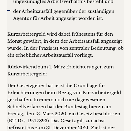
ungekündigtes Arbeitsverhältnis besteht und
der Arbeitsausfall gegenüber der zuständigen
Agentur für Arbeit angezeigt worden ist.
Kurzarbeitergeld wird dabei frühestens für den
Monat gewährt, in dem der Arbeitsausfall angezeigt
wurde. In der Praxis ist von zentraler Bedeutung, ob
ein erheblicher Arbeitsausfall vorliegt.
Rückwirkend zum 1. März Erleichterungen zum
Kurzarbeitergeld:
Der Gesetzgeber hat jetzt die Grundlage für
Erleichterungen beim Bezug von Kurzarbeitergeld
geschaffen. In einem noch nie dagewesenen
Schnellverfahren hat der Bundestag hierzu am
Freitag, den 13. März 2020, ein Gesetz beschlossen
(BT-Drs. 19/17893). Das Gesetz gilt zunächst
befristet bis zum 31. Dezember 2021. Ziel ist der