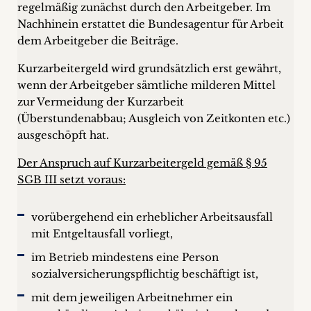
regelmäßig zunächst durch den Arbeitgeber. Im
Nachhinein erstattet die Bundesagentur für Arbeit
dem Arbeitgeber die Beiträge.
Kurzarbeitergeld wird grundsätzlich erst gewährt,
wenn der Arbeitgeber sämtliche milderen Mittel
zur Vermeidung der Kurzarbeit
(Überstundenabbau; Ausgleich von Zeitkonten etc.)
ausgeschöpft hat.
Der Anspruch auf Kurzarbeitergeld gemäß § 95
SGB III setzt voraus:
vorübergehend ein erheblicher Arbeitsausfall
mit Entgeltausfall vorliegt,
im Betrieb mindestens eine Person
sozialversicherungspflichtig beschäftigt ist,
mit dem jeweiligen Arbeitnehmer ein