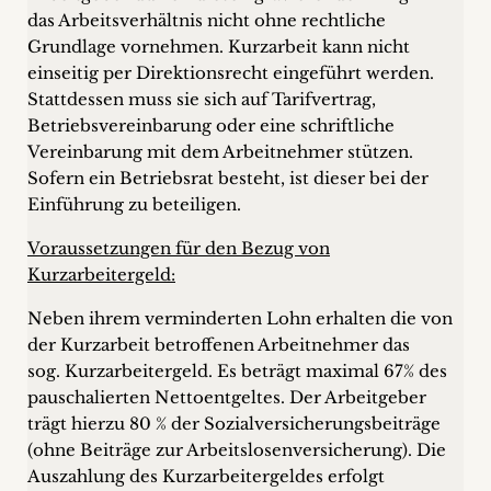
das Arbeitsverhältnis nicht ohne rechtliche
Grundlage vornehmen. Kurzarbeit kann nicht
einseitig per Direktionsrecht eingeführt werden.
Stattdessen muss sie sich auf Tarifvertrag,
Betriebsvereinbarung oder eine schriftliche
Vereinbarung mit dem Arbeitnehmer stützen.
Sofern ein Betriebsrat besteht, ist dieser bei der
Einführung zu beteiligen.
Voraussetzungen für den Bezug von
Kurzarbeitergeld:
Neben ihrem verminderten Lohn erhalten die von
der Kurzarbeit betroffenen Arbeitnehmer das
sog. Kurzarbeitergeld. Es beträgt maximal 67% des
pauschalierten Nettoentgeltes. Der Arbeitgeber
trägt hierzu 80 % der Sozialversicherungsbeiträge
(ohne Beiträge zur Arbeitslosenversicherung). Die
Auszahlung des Kurzarbeitergeldes erfolgt