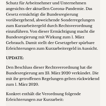
Schutz für Arbeitnehmer und Unternehmen
angesichts der aktuellen Corona-Pandemie. Das
Gesetz ermächtigt die Bundesregierung
vorübergehend, abweichende Sonderregelungen
zum Kurzarbeitergeld durch Rechtsverordnung
einzuführen. Von dieser Ermächtigung macht die
Bundesregierung mit Wirkung zum 1. März
Gebrauch. Damit stellt der Gesetzgeber spürbare
Erleichterungen zum Kurzarbeitergeld in Aussicht.
UPDATE:
Den Beschluss dieser Rechtsverordnung hat die
Bundesregierung am 23. März 2020 verkündet. Die
mit ihr getroffenen Regelungen gelten rückwirkend
zum 1. März 2020.
Konkret enthält die Verordnung folgende
Erleichterungen zur Kurzarbeit: