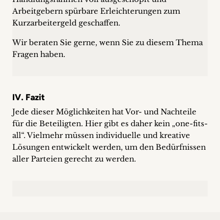
Arbeitgebern spürbare Erleichterungen zum
Kurzarbeitergeld geschaffen.
Wir beraten Sie gerne, wenn Sie zu diesem Thema
Fragen haben.
IV. Fazit
Jede dieser Möglichkeiten hat Vor- und Nachteile
für die Beteiligten. Hier gibt es daher kein „one-fits-
all“. Vielmehr müssen individuelle und kreative
Lösungen entwickelt werden, um den Bedürfnissen
aller Parteien gerecht zu werden.