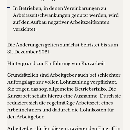
In Betrieben, in denen Vereinbarungen zu
Arbeitszeitschwankungen genutzt werden, wird
auf den Aufbau negativer Arbeitszeitkonten
verzichtet.
Die Änderungen gelten zunächst befristet bis zum
31. Dezember 2021.
Hintergrund zur Einführung von Kurzarbeit
Grundsätzlich sind Arbeitgeber auch bei schlechter
Auftragslage zur vollen Lohnzahlung verpflichtet.
Sie tragen das sog. allgemeine Betriebsrisiko. Die
Kurzarbeit schafft hierzu eine Ausnahme. Durch sie
reduziert sich die regelmäßige Arbeitszeit eines
Arbeitnehmers und dadurch die Lohnkosten für
den Arbeitgeber.
Arbeitgeber dürfen diesen gravierenden Eingriff in