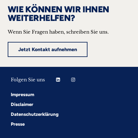
WIE KÖNNEN WIR IHNEN
WEITERHELFEN?
Wenn Sie Fragen haben, schreiben Sie uns.
Jetzt Kontakt aufnehmen
Folgen Sie uns
Impressum
Disclaimer
Datenschutzerklärung
Presse
Folgen Sie uns