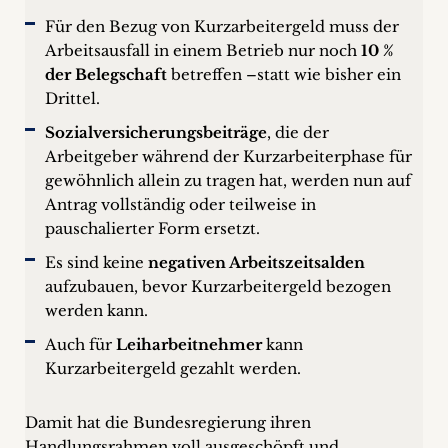
Für den Bezug von Kurzarbeitergeld muss der
Arbeitsausfall in einem Betrieb nur noch
10 %
der Belegschaft
betreffen –statt wie bisher ein
Drittel.
Sozialversicherungsbeiträge
, die der
Arbeitgeber während der Kurzarbeiterphase für
gewöhnlich allein zu tragen hat, werden nun auf
Antrag vollständig oder teilweise in
pauschalierter Form ersetzt.
Es sind keine
negativen Arbeitszeitsalden
aufzubauen, bevor Kurzarbeitergeld bezogen
werden kann.
Auch für
Leiharbeitnehmer
kann
Kurzarbeitergeld gezahlt werden.
Damit hat die Bundesregierung ihren
Handlungsrahmen voll ausgeschöpft und