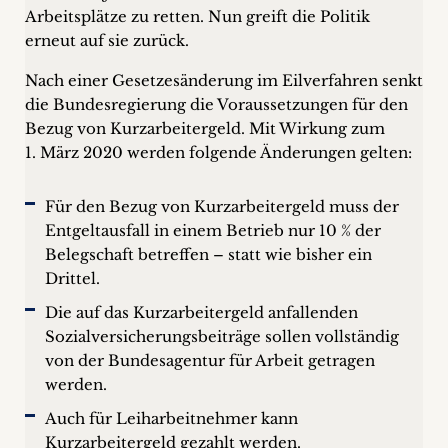
Arbeitsplätze zu retten. Nun greift die Politik
erneut auf sie zurück.
Nach einer Gesetzesänderung im Eilverfahren senkt
die Bundesregierung die Voraussetzungen für den
Bezug von Kurzarbeitergeld. Mit Wirkung zum
1. März 2020 werden folgende Änderungen gelten:
Für den Bezug von Kurzarbeitergeld muss der
Entgeltausfall in einem Betrieb nur 10 % der
Belegschaft betreffen – statt wie bisher ein
Drittel.
Die auf das Kurzarbeitergeld anfallenden
Sozialversicherungsbeiträge sollen vollständig
von der Bundesagentur für Arbeit getragen
werden.
Auch für Leiharbeitnehmer kann
Kurzarbeitergeld gezahlt werden.