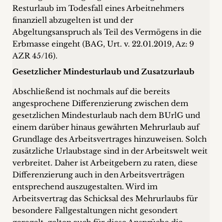
Resturlaub im Todesfall eines Arbeitnehmers
finanziell abzugelten ist und der
Abgeltungsanspruch als Teil des Vermögens in die
Erbmasse eingeht (BAG, Urt. v. 22.01.2019, Az: 9
AZR 45/16).
Gesetzlicher Mindesturlaub und Zusatzurlaub
Abschließend ist nochmals auf die bereits
angesprochene Differenzierung zwischen dem
gesetzlichen Mindesturlaub nach dem BUrlG und
einem darüber hinaus gewährten Mehrurlaub auf
Grundlage des Arbeitsvertrages hinzuweisen. Solch
zusätzliche Urlaubstage sind in der Arbeitswelt weit
verbreitet. Daher ist Arbeitgebern zu raten, diese
Differenzierung auch in den Arbeitsverträgen
entsprechend auszugestalten. Wird im
Arbeitsvertrag das Schicksal des Mehrurlaubs für
besondere Fallgestaltungen nicht gesondert