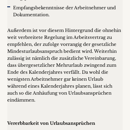
Empfangsbekenntnisse der Arbeitnehmer und
Dokumentation.
Außerdem ist vor diesem Hintergrund die ohnehin
weit verbreitete Regelung im Arbeitsvertrag zu
empfehlen, der zufolge vorrangig der gesetzliche
Mindesturlaubsanspruch bedient wird. Weiterhin
zulässig ist nämlich die zusätzliche Vereinbarung,
dass übergesetzlicher Mehrurlaub zwingend zum
Ende des Kalenderjahres verfällt. Da wohl die
wenigsten Arbeitnehmer gar keinen Urlaub
während eines Kalenderjahres planen, lässt sich
auch so die Anhäufung von Urlaubsansprüchen
eindämmen.
Vererbbarkeit von Urlaubsansprüchen