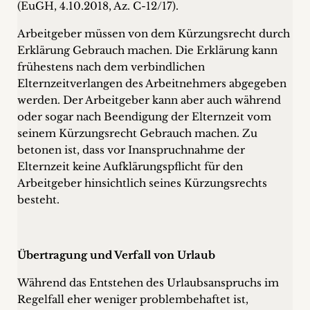
(EuGH, 4.10.2018, Az. C-12/17).
Arbeitgeber müssen von dem Kürzungsrecht durch
Erklärung Gebrauch machen. Die Erklärung kann
frühestens nach dem verbindlichen
Elternzeitverlangen des Arbeitnehmers abgegeben
werden. Der Arbeitgeber kann aber auch während
oder sogar nach Beendigung der Elternzeit vom
seinem Kürzungsrecht Gebrauch machen. Zu
betonen ist, dass vor Inanspruchnahme der
Elternzeit keine Aufklä­rungspflicht für den
Arbeitgeber hinsichtlich seines Kürzungsrechts
besteht.
Übertragung und Verfall von Urlaub
Während das Entstehen des Urlaubsanspruchs im
Regelfall eher weniger problembehaftet ist,