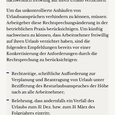
nachweislich freiwillig auf ihren Urlaub verzichten.
Um das unkontrollierte Anhäufen von
Urlaubsansprüchen verhindern zu können, müssen
Arbeitgeber diese Rechtsprechungsänderung in der
betrieblichen Praxis berücksichtigen. Um künftig
nachweisen zu können, dass Arbeitnehmer freiwillig
auf ihren Urlaub verzichtet haben, sind die
folgenden Empfehlungen bereits vor einer
Konkretisierung der Anforderungen durch die
Rechtsprechung zu berücksichtigen:
Rechtzeitige, schriftliche Aufforderung zur
Verplanung und Beantragung von Urlaub unter
Bezifferung des Resturlaubsanspruches der Höhe
nach an alle Arbeitnehmer;
Belehrung, dass andernfalls ein Verfall des
Urlaubs zum 31 Dez. bzw. zum 31 März des
Folgejahres eintritt;