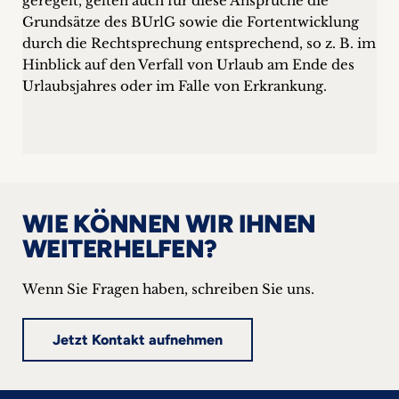
geregelt, gelten auch für diese Ansprüche die
Grundsätze des BUrlG sowie die Fortentwicklung
durch die Rechtsprechung entsprechend, so z. B. im
Hinblick auf den Verfall von Urlaub am Ende des
Urlaubsjahres oder im Falle von Erkrankung.
WIE KÖNNEN WIR IHNEN
WEITERHELFEN?
Wenn Sie Fragen haben, schreiben Sie uns.
Jetzt Kontakt aufnehmen