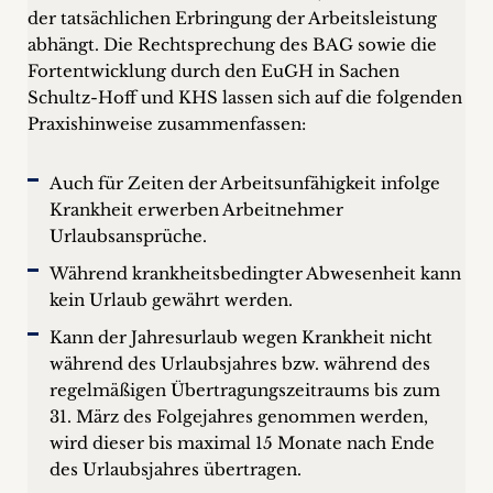
der tatsächlichen Erbringung der Arbeitsleistung
abhängt. Die Rechtsprechung des BAG sowie die
Fortentwicklung durch den EuGH in Sachen
Schultz-Hoff und KHS lassen sich auf die folgenden
Praxishinweise zusammenfassen:
Auch für Zeiten der Arbeitsunfähigkeit infolge
Krankheit erwerben Arbeitnehmer
Urlaubsansprüche.
Während krankheitsbedingter Abwesenheit kann
kein Urlaub gewährt werden.
Kann der Jahresurlaub wegen Krankheit nicht
während des Urlaubsjahres bzw. während des
regelmäßigen Übertragungszeitraums bis zum
31. März des Folgejahres genommen werden,
wird dieser bis maximal 15 Monate nach Ende
des Urlaubsjahres übertragen.