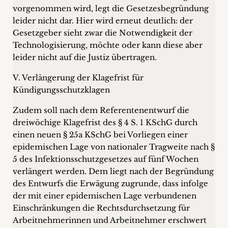
vorgenommen wird, legt die Gesetzesbegründung
leider nicht dar. Hier wird erneut deutlich: der
Gesetzgeber sieht zwar die Notwendigkeit der
Technologisierung, möchte oder kann diese aber
leider nicht auf die Justiz übertragen.
V. Verlängerung der Klagefrist für
Kündigungsschutzklagen
Zudem soll nach dem Referentenentwurf die
dreiwöchige Klagefrist des § 4 S. 1 KSchG durch
einen neuen § 25a KSchG bei Vorliegen einer
epidemischen Lage von nationaler Tragweite nach §
5 des Infektionsschutzgesetzes auf fünf Wochen
verlängert werden. Dem liegt nach der Begründung
des Entwurfs die Erwägung zugrunde, dass infolge
der mit einer epidemischen Lage verbundenen
Einschränkungen die Rechtsdurchsetzung für
Arbeitnehmerinnen und Arbeitnehmer erschwert