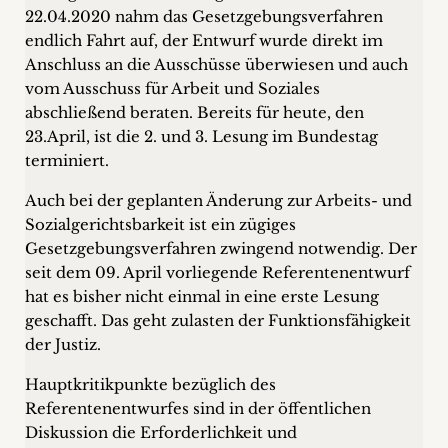
22.04.2020 nahm das Gesetzgebungsverfahren
endlich Fahrt auf, der Entwurf wurde direkt im
Anschluss an die Ausschüsse überwiesen und auch
vom Ausschuss für Arbeit und Soziales
abschließend beraten. Bereits für heute, den
23.April, ist die 2. und 3. Lesung im Bundestag
terminiert.
Auch bei der geplanten Änderung zur Arbeits- und
Sozialgerichtsbarkeit ist ein zügiges
Gesetzgebungsverfahren zwingend notwendig. Der
seit dem 09. April vorliegende Referentenentwurf
hat es bisher nicht einmal in eine erste Lesung
geschafft. Das geht zulasten der Funktionsfähigkeit
der Justiz.
Hauptkritikpunkte bezüglich des
Referentenentwurfes sind in der öffentlichen
Diskussion die Erforderlichkeit und