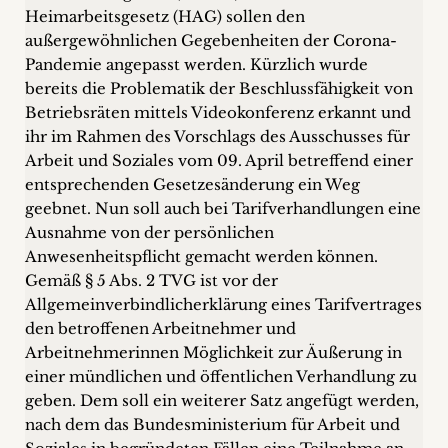
Heimarbeitsgesetz (HAG) sollen den
außergewöhnlichen Gegebenheiten der Corona-
Pandemie angepasst werden. Kürzlich wurde
bereits die Problematik der Beschlussfähigkeit von
Betriebsräten mittels Videokonferenz erkannt und
ihr im Rahmen des Vorschlags des Ausschusses für
Arbeit und Soziales vom 09. April betreffend einer
entsprechenden Gesetzesänderung ein Weg
geebnet. Nun soll auch bei Tarifverhandlungen eine
Ausnahme von der persönlichen
Anwesenheitspflicht gemacht werden können.
Gemäß § 5 Abs. 2 TVG ist vor der
Allgemeinverbindlicherklärung eines Tarifvertrages
den betroffenen Arbeitnehmer und
Arbeitnehmerinnen Möglichkeit zur Äußerung in
einer mündlichen und öffentlichen Verhandlung zu
geben. Dem soll ein weiterer Satz angefügt werden,
nach dem das Bundesministerium für Arbeit und