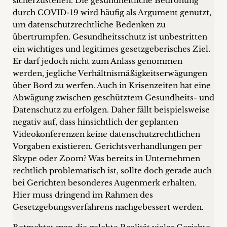
sicherzustellen. Die gesundheitliche Bedrohung
durch COVID-19 wird häufig als Argument genutzt,
um datenschutzrechtliche Bedenken zu
übertrumpfen. Gesundheitsschutz ist unbestritten
ein wichtiges und legitimes gesetzgeberisches Ziel.
Er darf jedoch nicht zum Anlass genommen
werden, jegliche Verhältnismäßigkeitserwägungen
über Bord zu werfen. Auch in Krisenzeiten hat eine
Abwägung zwischen geschütztem Gesundheits- und
Datenschutz zu erfolgen. Daher fällt beispielsweise
negativ auf, dass hinsichtlich der geplanten
Videokonferenzen keine datenschutzrechtlichen
Vorgaben existieren. Gerichtsverhandlungen per
Skype oder Zoom? Was bereits in Unternehmen
rechtlich problematisch ist, sollte doch gerade auch
bei Gerichten besonderes Augenmerk erhalten.
Hier muss dringend im Rahmen des
Gesetzgebungsverfahrens nachgebessert werden.