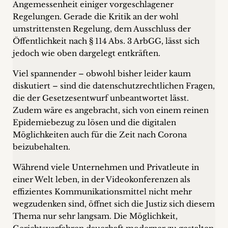
Angemessenheit einiger vorgeschlagener
Regelungen. Gerade die Kritik an der wohl
umstrittensten Regelung, dem Ausschluss der
Öffentlichkeit nach § 114 Abs. 3 ArbGG, lässt sich
jedoch wie oben dargelegt entkräften.
Viel spannender – obwohl bisher leider kaum
diskutiert – sind die datenschutzrechtlichen Fragen,
die der Gesetzesentwurf unbeantwortet lässt.
Zudem wäre es angebracht, sich von einem reinen
Epidemiebezug zu lösen und die digitalen
Möglichkeiten auch für die Zeit nach Corona
beizubehalten.
Während viele Unternehmen und Privatleute in
einer Welt leben, in der Videokonferenzen als
effizientes Kommunikationsmittel nicht mehr
wegzudenken sind, öffnet sich die Justiz sich diesem
Thema nur sehr langsam. Die Möglichkeit,