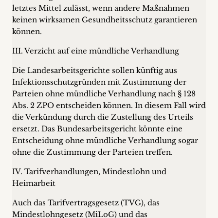
letztes Mittel zulässt, wenn andere Maßnahmen
keinen wirksamen Gesundheitsschutz garantieren
können.
III. Verzicht auf eine mündliche Verhandlung
Die Landesarbeitsgerichte sollen künftig aus
Infektionsschutzgründen mit Zustimmung der
Parteien ohne mündliche Verhandlung nach § 128
Abs. 2 ZPO entscheiden können. In diesem Fall wird
die Verkündung durch die Zustellung des Urteils
ersetzt. Das Bundesarbeitsgericht könnte eine
Entscheidung ohne mündliche Verhandlung sogar
ohne die Zustimmung der Parteien treffen.
IV. Tarifverhandlungen, Mindestlohn und
Heimarbeit
Auch das Tarifvertragsgesetz (TVG), das
Mindestlohngesetz (MiLoG) und das