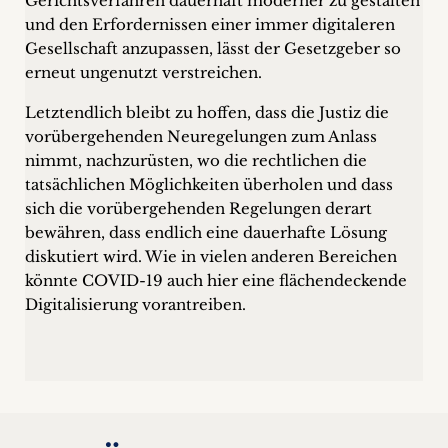
Gerichtsverfahren dauerhaft moderner zu gestalten
und den Erfordernissen einer immer digitaleren
Gesellschaft anzupassen, lässt der Gesetzgeber so
erneut ungenutzt verstreichen.
Letztendlich bleibt zu hoffen, dass die Justiz die
vorübergehenden Neuregelungen zum Anlass
nimmt, nachzurüsten, wo die rechtlichen die
tatsächlichen Möglichkeiten überholen und dass
sich die vorübergehenden Regelungen derart
bewähren, dass endlich eine dauerhafte Lösung
diskutiert wird. Wie in vielen anderen Bereichen
könnte COVID-19 auch hier eine flächendeckende
Digitalisierung vorantreiben.