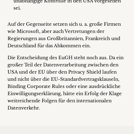
unabhängige Kontrolle in den USA vorgesehen
sei.
Auf der Gegenseite setzen sich u. a. große Firmen
wie Microsoft, aber auch Vertretungen der
Regierungen aus Großbritannien, Frankreich und
Deutschland für das Abkommen ein.
Die Entscheidung des EuGH steht noch aus. Da ein
großer Teil der Datenverarbeitung zwischen den
USA und der EU über den Privacy Shield laufen
und nicht über die EU-Standardvertragsklauseln,
Binding Corporate Rules oder eine ausdrückliche
Einwilligungserklärung, hätte ein Erfolg der Klage
weitreichende Folgen für den internationalen
Datenverkehr.