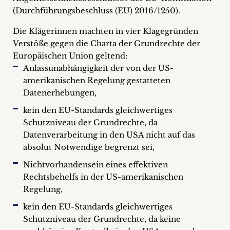
(Durchführungsbeschluss (EU) 2016/1250).
Die Klägerinnen machten in vier Klagegründen
Verstöße gegen die Charta der Grundrechte der
Europäischen Union geltend:
Anlassunabhängigkeit der von der US-
amerikanischen Regelung gestatteten
Datenerhebungen,
kein den EU-Standards gleichwertiges
Schutzniveau der Grundrechte, da
Datenverarbeitung in den USA nicht auf das
absolut Notwendige begrenzt sei,
Nichtvorhandensein eines effektiven
Rechtsbehelfs in der US-amerikanischen
Regelung,
kein den EU-Standards gleichwertiges
Schutzniveau der Grundrechte, da keine