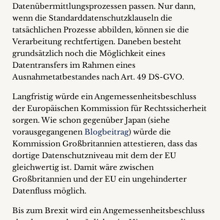
Datenübermittlungsprozessen passen. Nur dann,
wenn die Standarddatenschutzklauseln die
tatsächlichen Prozesse abbilden, können sie die
Verarbeitung rechtfertigen. Daneben besteht
grundsätzlich noch die Möglichkeit eines
Datentransfers im Rahmen eines
Ausnahmetatbestandes nach Art. 49 DS-GVO.
Langfristig würde ein Angemessenheitsbeschluss
der Europäischen Kommission für Rechtssicherheit
sorgen. Wie schon gegenüber Japan (siehe
vorausgegangenen
Blogbeitrag
) würde die
Kommission Großbritannien attestieren, dass das
dortige Datenschutzniveau mit dem der EU
gleichwertig ist. Damit wäre zwischen
Großbritannien und der EU ein ungehinderter
Datenfluss möglich.
Bis zum Brexit wird ein Angemessenheitsbeschluss