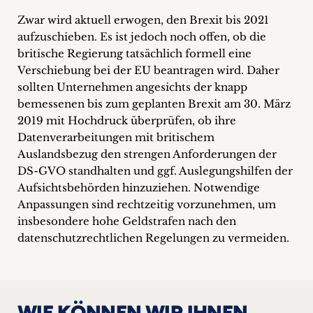
Zwar wird aktuell erwogen, den Brexit bis 2021
aufzuschieben. Es ist jedoch noch offen, ob die
britische Regierung tatsächlich formell eine
Verschiebung bei der EU beantragen wird. Daher
sollten Unternehmen angesichts der knapp
bemessenen bis zum geplanten Brexit am 30. März
2019 mit Hochdruck überprüfen, ob ihre
Datenverarbeitungen mit britischem
Auslandsbezug den strengen Anforderungen der
DS-GVO standhalten und ggf. Auslegungshilfen der
Aufsichtsbehörden hinzuziehen. Notwendige
Anpassungen sind rechtzeitig vorzunehmen, um
insbesondere hohe Geldstrafen nach den
datenschutzrechtlichen Regelungen zu vermeiden.
WIE KÖNNEN WIR IHNEN