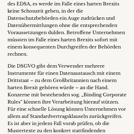
des EDSA, es werde im Falle eines harten Brexits
keine Schonzeit geben, in der die
Datenschutzbehörden ein Auge zudrücken und
Datenübermittlungen ohne die entsprechenden
Voraussetzungen dulden. Betroffene Unternehmen
müssten im Falle eines harten Brexits sofort mit
einem konsequenten Durchgreifen der Behörden
rechnen.
Die DSGVO gibt dem Verwender mehrere
Instrumente für einen Datenaustausch mit einem
Drittstaat – zu dem Großbritannien nach einem
harten Brexit gehören würde – an die Hand.
Konzerne mit bestehenden sog. „Binding Corporate
Rules“ können ihre Verarbeitung hierauf stützen.
Für eine schnelle Lösung können Unternehmen vor
allem auf Standardvertragsklauseln zurückgreifen.
Es ist aber in jedem Fall vorab prüfen, ob die
Mustertexte zu den konkret stattfindenden