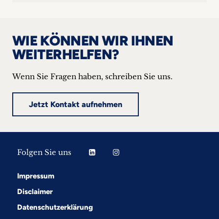
WIE KÖNNEN WIR IHNEN
WEITERHELFEN?
Wenn Sie Fragen haben, schreiben Sie uns.
Jetzt Kontakt aufnehmen
Folgen Sie uns
Impressum
Disclaimer
Datenschutzerklärung