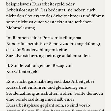
beispielsweis Kurzarbeitergeld oder
Arbeitslosengeld. Das bedeutet, sie heben auch
nicht den Steuersatz des Arbeitnehmers und führen
somit nicht zu einer versteckten steuerlichen
Mehrbelastung.
Im Rahmen seiner Pressemitteilung hat
Bundesfinanzminister Scholz zudem angekündigt,
dass für Sonderzahlungen
keine
Sozialversicherungsbeiträge
anfallen sollen.
II. Sonderzahlungen bei Bezug von
Kurzarbeitergeld
Es ist nicht ganz naheliegend, dass Arbeitgeber
Kurzarbeit einführen und gleichzeitig eine
Sonderzahlung ausschütten wollen. Sollte dennoch
eine Sonderzahlung innerhalb einer
Kurzarbeitsphase geplant sein, so sind vorab