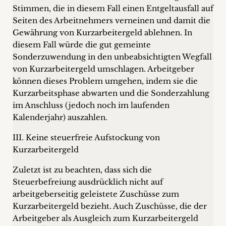
Stimmen, die in diesem Fall einen Entgeltausfall auf
Seiten des Arbeitnehmers verneinen und damit die
Gewährung von Kurzarbeitergeld ablehnen. In
diesem Fall würde die gut gemeinte
Sonderzuwendung in den unbeabsichtigten Wegfall
von Kurzarbeitergeld umschlagen. Arbeitgeber
können dieses Problem umgehen, indem sie die
Kurzarbeitsphase abwarten und die Sonderzahlung
im Anschluss (jedoch noch im laufenden
Kalenderjahr) auszahlen.
III. Keine steuerfreie Aufstockung von
Kurzarbeitergeld
Zuletzt ist zu beachten, dass sich die
Steuerbefreiung ausdrücklich nicht auf
arbeitgeberseitig geleistete Zuschüsse zum
Kurzarbeitergeld bezieht. Auch Zuschüsse, die der
Arbeitgeber als Ausgleich zum Kurzarbeitergeld