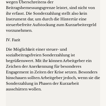
wegen Überschreitens der
Beitragsbemessungsgrenze leistet, sind nicht von
ihr erfasst. Die Sonderzahlung stellt also kein
Instrument dar, um durch die Hintertür eine
steuerbefreite Aufstockung zum Kurzarbeitergeld
vorzunehmen.
IV. Fazit
Die Möglichkeit einer steuer- und
sozialbeitragsfreien Sonderzahlung ist
begrüßenswert. Mit ihr können Arbeitgeber ein
Zeichen der Anerkennung für besonderes
Engagement in Zeiten der Krise setzen. Besonders
hinschauen sollten Arbeitgeber jedoch, wenn sie die
Sonderzahlung in Phasen der Kurzarbeit
ausschütten wollen.