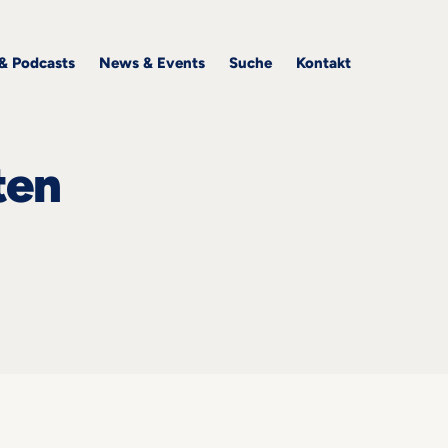
 & Podcasts
News & Events
Suche
Kontakt
ten