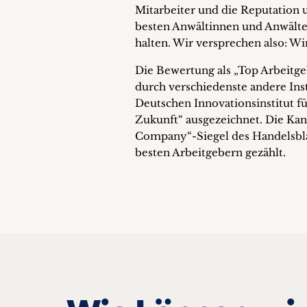
Mitarbeiter und die Reputation u
besten Anwältinnen und Anwälte
halten. Wir versprechen also: Wi
Die Bewertung als „Top Arbeitge
durch verschiedenste andere In
Deutschen Innovationsinstitut fü
Zukunft“ ausgezeichnet. Die Kan
Company“-Siegel des Handelsbla
besten Arbeitgebern gezählt.