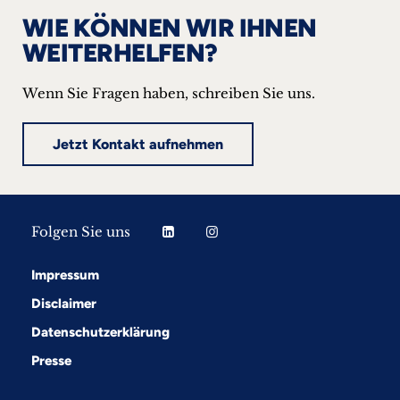
WIE KÖNNEN WIR IHNEN
WEITERHELFEN?
Wenn Sie Fragen haben, schreiben Sie uns.
Jetzt Kontakt aufnehmen
Folgen Sie uns
Impressum
Disclaimer
Datenschutzerklärung
Presse
Folgen Sie uns