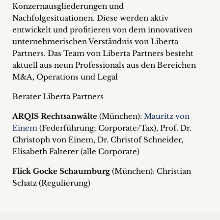
Konzernausgliederungen und
Nachfolgesituationen. Diese werden aktiv
entwickelt und profitieren von dem innovativen
unternehmerischen Verständnis von Liberta
Partners. Das Team von Liberta Partners besteht
aktuell aus neun Professionals aus den Bereichen
M&A, Operations und Legal
Berater Liberta Partners
ARQIS Rechtsanwälte
(München):
Mauritz von
Einem
(Federführung; Corporate/Tax), Prof. Dr.
Christoph von Einem, Dr. Christof Schneider,
Elisabeth Falterer (alle Corporate)
Flick Gocke Schaumburg
(München): Christian
Schatz (Regulierung)