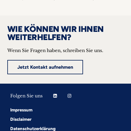
WIE KÖNNEN WIR IHNEN
WEITERHELFEN?
Wenn Sie Fragen haben, schreiben Sie uns.
Jetzt Kontakt aufnehmen
Folgen Sie uns
Impressum
Disclaimer
Datenschutzerklärung