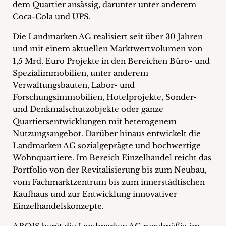
dem Quartier ansässig, darunter unter anderem
Coca-Cola und UPS.
Die Landmarken AG realisiert seit über 30 Jahren
und mit einem aktuellen Marktwertvolumen von
1,5 Mrd. Euro Projekte in den Bereichen Büro- und
Spezialimmobilien, unter anderem
Verwaltungsbauten, Labor- und
Forschungsimmobilien, Hotelprojekte, Sonder-
und Denkmalschutzobjekte oder ganze
Quartiersentwicklungen mit heterogenem
Nutzungsangebot. Darüber hinaus entwickelt die
Landmarken AG sozialgeprägte und hochwertige
Wohnquartiere. Im Bereich Einzelhandel reicht das
Portfolio von der Revitalisierung bis zum Neubau,
vom Fachmarktzentrum bis zum innerstädtischen
Kaufhaus und zur Entwicklung innovativer
Einzelhandelskonzepte.