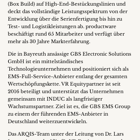
(Box Build) auf High-End-Bestückungslinien und
deckt das vollständige Leistungsspektrum von der
Entwicklung über die Serienfertigung bis hin zu
Test- und Logistikleistungen ab. productware
beschäftigt rund 65 Mitarbeiter und verfügt über
mehr als 30 Jahre Markterfahrung.
Die in Bayreuth ansässige GBS Electronic Solutions
GmbH ist ein mittelständisches
Technologieunternehmen und positioniert sich als
EMS-Full-Service-Anbieter entlang der gesamten
Wertschöpfungskette. VR Equitypartner ist seit
2016 beteiligt und unterstützt das Unternehmen
gemeinsam mit INDUC als langfristiger
Wachstumspartner. Ziel ist es, die GBS EMS Group
zu einem der führenden EMS-Anbieter in
Deutschland weiterzuentwickeln.
Das ARQIS-Team unter der Leitung von Dr. Lars