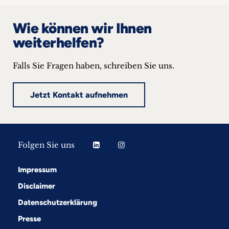
Wie können wir Ihnen
weiterhelfen?
Falls Sie Fragen haben, schreiben Sie uns.
Jetzt Kontakt aufnehmen
Folgen Sie uns
Impressum
Disclaimer
Datenschutzerklärung
Presse
Folgen Sie uns