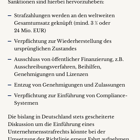
Sanktionen sind hierbei hervorzuheben:
Strafzahlungen werden an den weltweiten
Gesamtumsatz geknüpft (mind. 3 % oder
24 Mio. EUR)
Verpflichtung zur Wiederherstellung des
ursprünglichen Zustandes
Ausschluss von öffentlicher Finanzierung, z.B.
Ausschreibungsverfahren, Beihilfen,
Genehmigungen und Lizenzen
Entzug von Genehmigungen und Zulassungen
Verpflichtung zur Einführung von Compliance-
Systemen
Die bislang in Deutschland stets gescheiterte
Diskussion um die Einführung eines
Unternehmensstrafrechts könnte bei der
Umsetzung der Richtlinie erneut Fahrt aufnehmen.