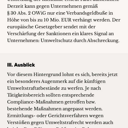
Derzeit kann gegen Unternehmen gemäß
§ 30 Abs. 2 OWiG nur eine Verbandsgeldbuße in
Höhe von bis zu 10 Mio. EUR verhängt werden. Der
europäische Gesetzgeber sendet mit der
Verschärfung der Sanktionen ein klares Signal an
Unternehmen: Umweltschutz durch Abschreckung.
III. Ausblick
Vor diesem Hintergrund lohnt es sich, bereits jetzt
ein besonderes Augenmerk auf die künftigen
Umweltstraftatbestände zu werfen. Je nach
Tätigkeitsbereich sollten entsprechende
Compliance-Maßnahmen getroffen bzw.
bestehende Maßnahmen angepasst werden.
Ermittlungs- oder Gerichtsverfahren wegen
Verstößen gegen Umweltstrafrecht werden auch