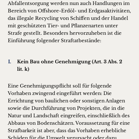
Abfallentsorgung werden nun auch Handlungen im
Bereich von Offshore-Erdöl- und Erdgasaktivitäten,
das illegale Recycling von Schiffen und der Handel
mit geschützten Tier- und Pflanzenarten unter
Strafe gestellt. Besonders hervorzuheben ist die
Einführung folgender Straftatbestände:
Kein Bau ohne Genehmigung (Art. 3 Abs. 2
lit. k)
Eine Genehmigungspflicht soll für folgende
Vorhaben zwingend eingeführt werden: Die
Errichtung von baulichen oder sonstigen Anlagen
sowie die Durchführung von Projekten, die in die
Natur und Landschaft eingreifen, einschließlich des
Abbaus von Bodenschätzen. Voraussetzung für eine
Strafbarkeit ist aber, dass das Vorhaben erhebliche
Schäden für die Umwelt verursacht oder dazu