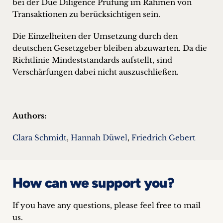
bei der Due Diligence Prüfung im Rahmen von
Transaktionen zu berücksichtigen sein.
Die Einzelheiten der Umsetzung durch den
deutschen Gesetzgeber bleiben abzuwarten. Da die
Richtlinie Mindeststandards aufstellt, sind
Verschärfungen dabei nicht auszuschließen.
Authors:
Clara Schmidt
,
Hannah Düwel
,
Friedrich Gebert
How can we support you?
If you have any questions, please feel free to mail
us.