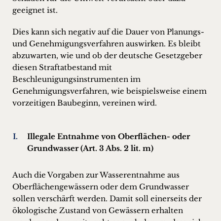
geeignet ist.
Dies kann sich negativ auf die Dauer von Planungs-
und Genehmigungsverfahren auswirken. Es bleibt
abzuwarten, wie und ob der deutsche Gesetzgeber
diesen Straftatbestand mit
Beschleunigungsinstrumenten im
Genehmigungsverfahren, wie beispielsweise einem
vorzeitigen Baubeginn, vereinen wird.
Illegale Entnahme von Oberflächen- oder
Grundwasser (Art. 3 Abs. 2 lit. m)
Auch die Vorgaben zur Wasserentnahme aus
Oberflächengewässern oder dem Grundwasser
sollen verschärft werden. Damit soll einerseits der
ökologische Zustand von Gewässern erhalten