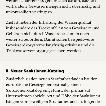
werden, andererseits geht es auch darum, dass sich
vorhandene Gewässermengen nicht übermäßig und
unkontrolliert verringern.
Ziel ist neben der Erhaltung der Wasserqualität
insbesondere das Trockenfallen von Gewässern und
Gebieten nicht durch Wasserentnahmen noch
weiter zu befördern. Damit sollen beispielsweise
Gewässerökosysteme langfristig erhalten und die
Trinkwasserversorgung gesichert werden.
II. Neuer Sanktionen-Katalog
Zusätzlich zu den neuen Straftatbeständen hat der
europäische Gesetzgeber erstmalig einen
Sanktionen-Katalog eingeführt, der primär auf
Unternehmen abzielt. Art und Höhe der Sanktionen
hängen vom jeweiligen Straftatbestand ab, folgende