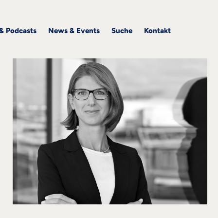
 & Podcasts
News & Events
Suche
Kontakt