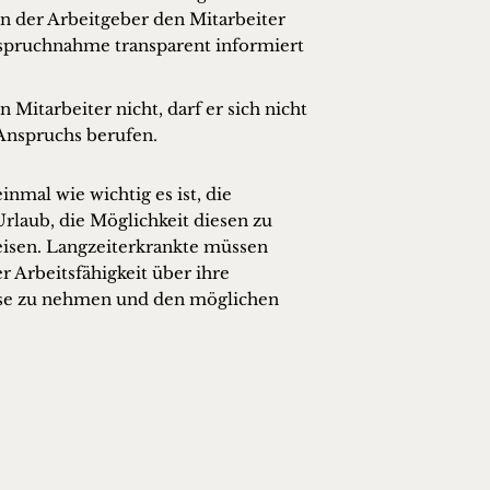
nn der Arbeitgeber den Mitarbeiter
nspruchnahme transparent informiert
 Mitarbeiter nicht, darf er sich nicht
 Anspruchs berufen.
inmal wie wichtig es ist, die
Urlaub, die Möglichkeit diesen zu
isen. Langzeiterkrankte müssen
 Arbeitsfähigkeit über ihre
iese zu nehmen und den möglichen