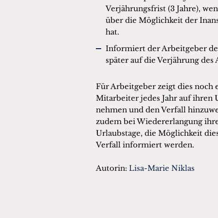
Verjährungsfrist (3 Jahre), we
über die Möglichkeit der Ina
hat.
Informiert der Arbeitgeber den
später auf die Verjährung des
Für Arbeitgeber zeigt dies noch e
Mitarbeiter jedes Jahr auf ihren 
nehmen und den Verfall hinzuwe
zudem bei Wiedererlangung ihrer
Urlaubstage, die Möglichkeit d
Verfall informiert werden.
Autorin:
Lisa-Marie Niklas