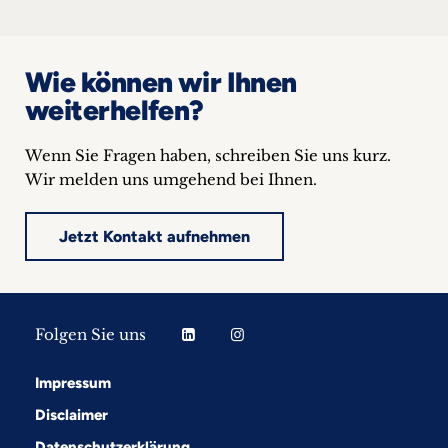
Wie können wir Ihnen
weiterhelfen?
Wenn Sie Fragen haben, schreiben Sie uns kurz.
Wir melden uns umgehend bei Ihnen.
Jetzt Kontakt aufnehmen
Folgen Sie uns
Impressum
Disclaimer
Datenschutzerklärung