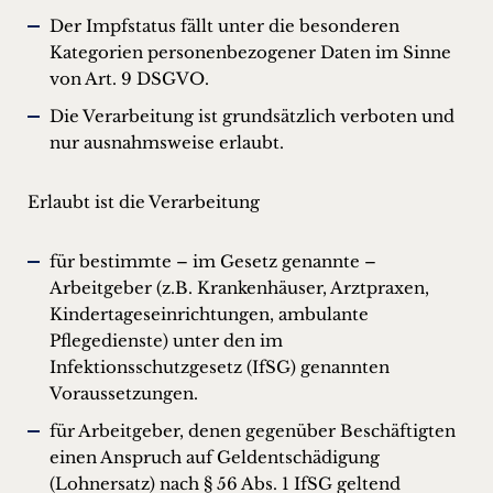
Der Impfstatus fällt unter die besonderen
Kategorien personenbezogener Daten im Sinne
von Art. 9 DSGVO.
Die Verarbeitung ist grundsätzlich verboten und
nur ausnahmsweise erlaubt.
Erlaubt ist die Verarbeitung
für bestimmte – im Gesetz genannte –
Arbeitgeber (z.B. Krankenhäuser, Arztpraxen,
Kindertageseinrichtungen, ambulante
Pflegedienste) unter den im
Infektionsschutzgesetz (IfSG) genannten
Voraussetzungen.
für Arbeitgeber, denen gegenüber Beschäftigten
einen Anspruch auf Geldentschädigung
(Lohnersatz) nach § 56 Abs. 1 IfSG geltend