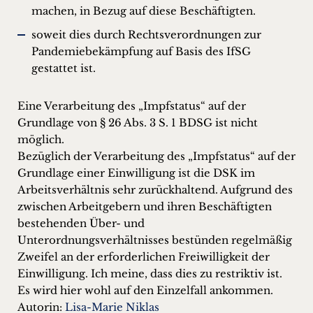
machen, in Bezug auf diese Beschäftigten.
soweit dies durch Rechtsverordnungen zur
Pandemiebekämpfung auf Basis des IfSG
gestattet ist.
Eine Verarbeitung des „Impfstatus“ auf der
Grundlage von § 26 Abs. 3 S. 1 BDSG ist nicht
möglich.
Bezüglich der Verarbeitung des „Impfstatus“ auf der
Grundlage einer Einwilligung ist die DSK im
Arbeitsverhältnis sehr zurückhaltend. Aufgrund des
zwischen Arbeitgebern und ihren Beschäftigten
bestehenden Über- und
Unterordnungsverhältnisses bestünden regelmäßig
Zweifel an der erforderlichen Freiwilligkeit der
Einwilligung. Ich meine, dass dies zu restriktiv ist.
Es wird hier wohl auf den Einzelfall ankommen.
Autorin:
Lisa-Marie Niklas