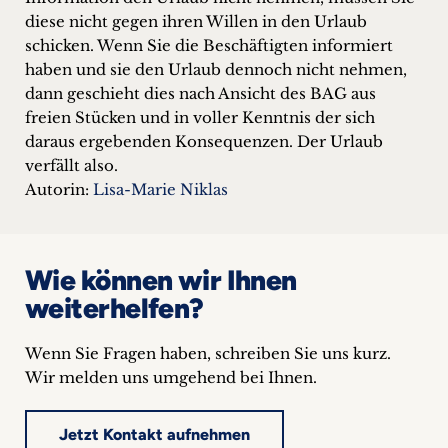
diese nicht gegen ihren Willen in den Urlaub
schicken. Wenn Sie die Beschäftigten informiert
haben und sie den Urlaub dennoch nicht nehmen,
dann geschieht dies nach Ansicht des BAG aus
freien Stücken und in voller Kenntnis der sich
daraus ergebenden Konsequenzen. Der Urlaub
verfällt also.
Autorin:
Lisa-Marie Niklas
Wie können wir Ihnen
weiterhelfen?
Wenn Sie Fragen haben, schreiben Sie uns kurz.
Wir melden uns umgehend bei Ihnen.
Jetzt Kontakt aufnehmen