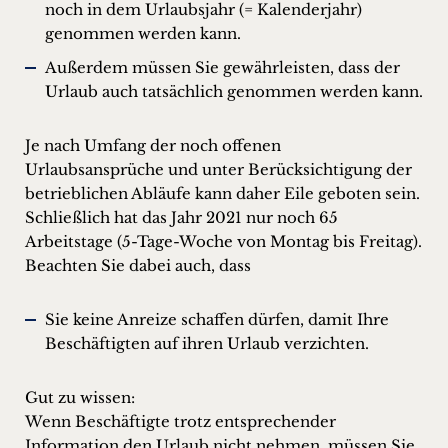
noch in dem Urlaubsjahr (= Kalenderjahr)
genommen werden kann.
Außerdem müssen Sie gewährleisten, dass der
Urlaub auch tatsächlich genommen werden kann.
Je nach Umfang der noch offenen
Urlaubsansprüche und unter Berücksichtigung der
betrieblichen Abläufe kann daher Eile geboten sein.
Schließlich hat das Jahr 2021 nur noch 65
Arbeitstage (5-Tage-Woche von Montag bis Freitag).
Beachten Sie dabei auch, dass
Sie keine Anreize schaffen dürfen, damit Ihre
Beschäftigten auf ihren Urlaub verzichten.
Gut zu wissen:
Wenn Beschäftigte trotz entsprechender
Information den Urlaub nicht nehmen, müssen Sie