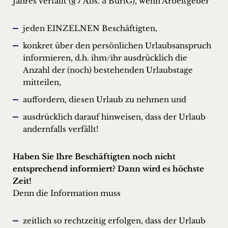
Jahres verfällt (§ 7 Abs. 3 BurlG), wenn Arbeitgeber
jeden EINZELNEN Beschäftigten,
konkret über den persönlichen Urlaubsanspruch
informieren, d.h. ihm/ihr ausdrücklich die
Anzahl der (noch) bestehenden Urlaubstage
mitteilen,
auffordern, diesen Urlaub zu nehmen und
ausdrücklich darauf hinweisen, dass der Urlaub
andernfalls verfällt!
Haben Sie Ihre Beschäftigten noch nicht
entsprechend informiert? Dann wird es höchste
Zeit!
Denn die Information muss
zeitlich so rechtzeitig erfolgen, dass der Urlaub