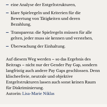
eine Analyse der Entgeltstrukturen,
klare Spielregeln und Kriterien für die
Bewertung von Tätigkeiten und deren
Bezahlung,
Transparenz: die Spielregeln müssen für alle
gelten, jeder muss sie kennen und verstehen,
Überwachung der Einhaltung.
Auf diesem Weg werden – so das Ergebnis des
Beitrags – nicht nur der Gender Pay Gap, sondern
langfristig auch andere Pay Gaps geschlossen. Denn
klischeefreie, neutrale und objektive
Entgeltstrukturen lassen auch sonst keinen Raum
für Diskriminierung.
Autorin:
Lisa-Marie Niklas