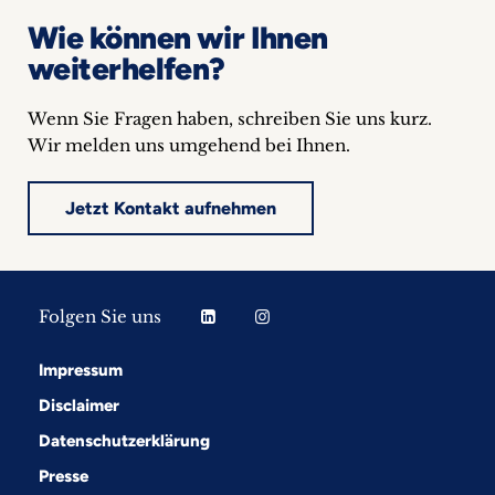
Wie können wir Ihnen
weiterhelfen?
Wenn Sie Fragen haben, schreiben Sie uns kurz.
Wir melden uns umgehend bei Ihnen.
Jetzt Kontakt aufnehmen
Folgen Sie uns
Impressum
Disclaimer
Datenschutzerklärung
Presse