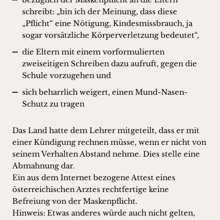
schreibt: „bin ich der Meinung, dass diese
„Pflicht“ eine Nötigung, Kindesmissbrauch, ja
sogar vorsätzliche Körperverletzung bedeutet“,
die Eltern mit einem vorformulierten
zweiseitigen Schreiben dazu aufruft, gegen die
Schule vorzugehen und
sich beharrlich weigert, einen Mund-Nasen-
Schutz zu tragen
Das Land hatte dem Lehrer mitgeteilt, dass er mit
einer Kündigung rechnen müsse, wenn er nicht von
seinem Verhalten Abstand nehme. Dies stelle eine
Abmahnung dar.
Ein aus dem Internet bezogene Attest eines
österreichischen Arztes rechtfertige keine
Befreiung von der Maskenpflicht.
Hinweis: Etwas anderes würde auch nicht gelten,