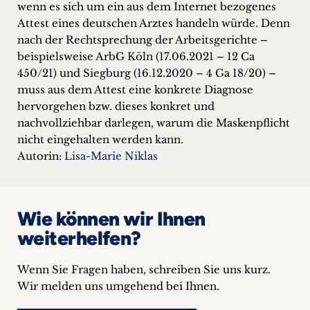
wenn es sich um ein aus dem Internet bezogenes
Attest eines deutschen Arztes handeln würde. Denn
nach der Rechtsprechung der Arbeitsgerichte –
beispielsweise ArbG Köln (17.06.2021 – 12 Ca
450/21) und Siegburg (16.12.2020 – 4 Ga 18/20) –
muss aus dem Attest eine konkrete Diagnose
hervorgehen bzw. dieses konkret und
nachvollziehbar darlegen, warum die Maskenpflicht
nicht eingehalten werden kann.
Autorin:
Lisa-Marie Niklas
Wie können wir Ihnen
weiterhelfen?
Wenn Sie Fragen haben, schreiben Sie uns kurz.
Wir melden uns umgehend bei Ihnen.