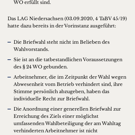
WO erfüllt sind.
Das LAG Niedersachsen (03.09.2020, 4 TaBV 45/19)
hatte dazu bereits in der Vorinstanz ausgeführt:
Die Briefwahl steht nicht im Belieben des
Wahlvorstands.
Sie ist an die tatbestandlichen Voraussetzungen
des § 24 WO gebunden.
Arbeitnehmer, die im Zeitpunkt der Wahl wegen
Abwesenheit vom Betrieb verhindert sind, ihre
Stimme persönlich abzugeben, haben das
individuelle Recht zur Briefwahl.
Die Anordnung einer generellen Briefwahl zur
Erreichung des Ziels einer möglichst
umfassenden Wahlbeteiligung der am Wahltag
verhinderten Arbeitnehmer ist nicht