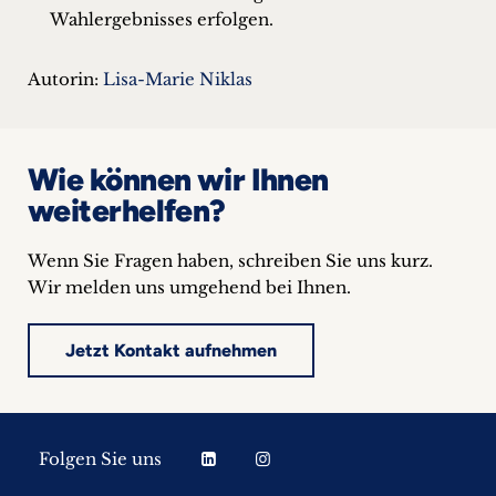
Wahlergebnisses erfolgen.
Autorin:
Lisa-Marie Niklas
Wie können wir Ihnen
weiterhelfen?
Wenn Sie Fragen haben, schreiben Sie uns kurz.
Wir melden uns umgehend bei Ihnen.
Jetzt Kontakt aufnehmen
Folgen Sie uns