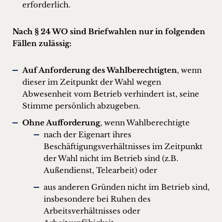
erforderlich.
Nach § 24 WO sind Briefwahlen nur in folgenden
Fällen zulässig:
Auf Anforderung des Wahlberechtigten
, wenn
dieser im Zeitpunkt der Wahl wegen
Abwesenheit vom Betrieb verhindert ist, seine
Stimme persönlich abzugeben.
Ohne Aufforderung
, wenn Wahlberechtigte
nach der Eigenart ihres
Beschäftigungsverhältnisses im Zeitpunkt
der Wahl nicht im Betrieb sind (z.B.
Außendienst, Telearbeit) oder
aus anderen Gründen nicht im Betrieb sind,
insbesondere bei Ruhen des
Arbeitsverhältnisses oder