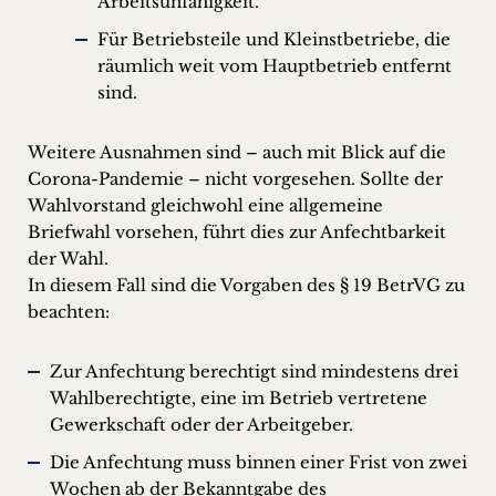
Arbeitsunfähigkeit.
Für Betriebsteile und Kleinstbetriebe, die
räumlich weit vom Hauptbetrieb entfernt
sind.
Weitere Ausnahmen sind – auch mit Blick auf die
Corona-Pandemie – nicht vorgesehen. Sollte der
Wahlvorstand gleichwohl eine allgemeine
Briefwahl vorsehen, führt dies zur Anfechtbarkeit
der Wahl.
In diesem Fall sind die Vorgaben des § 19 BetrVG zu
beachten:
Zur Anfechtung berechtigt sind mindestens drei
Wahlberechtigte, eine im Betrieb vertretene
Gewerkschaft oder der Arbeitgeber.
Die Anfechtung muss binnen einer Frist von zwei
Wochen ab der Bekanntgabe des