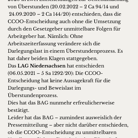
von Überstunden (20.02.2022 – 2 Ca 94/14 und
24.09.2020 – 2 Ca 144/20) entschieden, dass die
CCOO-Entscheidung auch ohne die Umsetzung
durch den Gesetzgeber unmittelbare Folgen für
Arbeitgeber hat. Nämlich: Ohne
Arbeitszeiterfassung verändere sich die
Darlegungslast in einem Überstundenprozess. Es
hat daher beiden Klagen stattgegeben.
Das
LAG Niedersachsen
hat entschieden
(06.05.2021 – 5 Sa 1292/20): Die CCOO-
Entscheidung hat keine Aussagekraft für die
Darlegungs- und Beweislast im
Überstundenprozess.
Dies hat das BAG nunmehr erfreulicherweise
bestätigt.
Leider hat das BAG – zumindest ausweislich der
Pressemitteilung – aber nicht darüber entschieden,
ob die CCOO-Entscheidung zu unmittelbaren