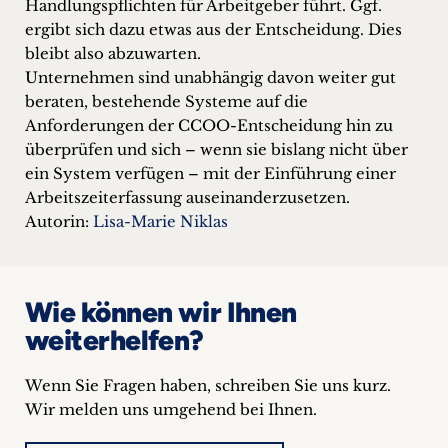
Handlungspflichten für Arbeitgeber führt. Ggf.
ergibt sich dazu etwas aus der Entscheidung. Dies
bleibt also abzuwarten.
Unternehmen sind unabhängig davon weiter gut
beraten, bestehende Systeme auf die
Anforderungen der CCOO-Entscheidung hin zu
überprüfen und sich – wenn sie bislang nicht über
ein System verfügen – mit der Einführung einer
Arbeitszeiterfassung auseinanderzusetzen.
Autorin:
Lisa-Marie Niklas
Wie können wir Ihnen
weiterhelfen?
Wenn Sie Fragen haben, schreiben Sie uns kurz.
Wir melden uns umgehend bei Ihnen.