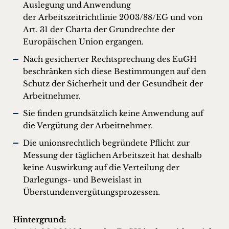
Auslegung und Anwendung
der Arbeitszeitrichtlinie 2003/88/EG und von
Art. 31 der Charta der Grundrechte der
Europäischen Union ergangen.
Nach gesicherter Rechtsprechung des EuGH
beschränken sich diese Bestimmungen auf den
Schutz der Sicherheit und der Gesundheit der
Arbeitnehmer.
Sie finden grundsätzlich keine Anwendung auf
die Vergütung der Arbeitnehmer.
Die unionsrechtlich begründete Pflicht zur
Messung der täglichen Arbeitszeit hat deshalb
keine Auswirkung auf die Verteilung der
Darlegungs- und Beweislast in
Überstundenvergütungsprozessen.
Hintergrund: