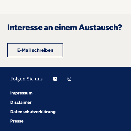
Interesse an einem Austausch?
E-Mail schreiben
Folgen Sie uns
Impressum
Disclaimer
Datenschutzerklärung
Presse
Folgen Sie uns