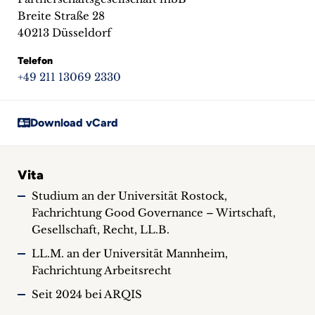
Breite Straße 28
40213 Düsseldorf
Telefon
+49 211 13069 2330
Download vCard
Vita
Studium an der Universität Rostock,
Fachrichtung Good Governance – Wirtschaft,
Gesellschaft, Recht, LL.B.
LL.M. an der Universität Mannheim,
Fachrichtung Arbeitsrecht
Seit 2024 bei ARQIS