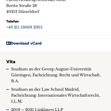
Breite Straße 28
40213 Düsseldorf
Telefon
+49 211 13069 2305
Download vCard
Vita
Studium an der Georg-August-Universität
Göttingen, Fachrichtung: Recht und Wirtschaft,
B.A.
Studium an der Law School Madrid,
Fachrichtung: Internationales Wirtschaftsrecht,
LL.M.
2019 – 2021 Linklaters LLP