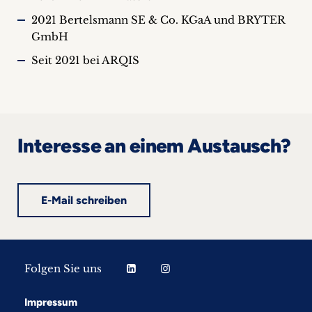
2021 Bertelsmann SE & Co. KGaA und BRYTER
GmbH
Seit 2021 bei ARQIS
Interesse an einem Austausch?
E-Mail schreiben
Folgen Sie uns
Impressum