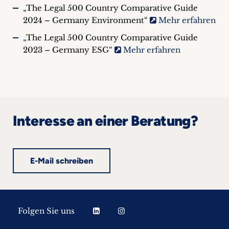
„The Legal 500 Country Comparative Guide
2024 – Germany Environment“
Mehr erfahren
„The Legal 500 Country Comparative Guide
2023 – Germany ESG“
Mehr erfahren
Interesse an einer Beratung?
E-Mail schreiben
Folgen Sie uns