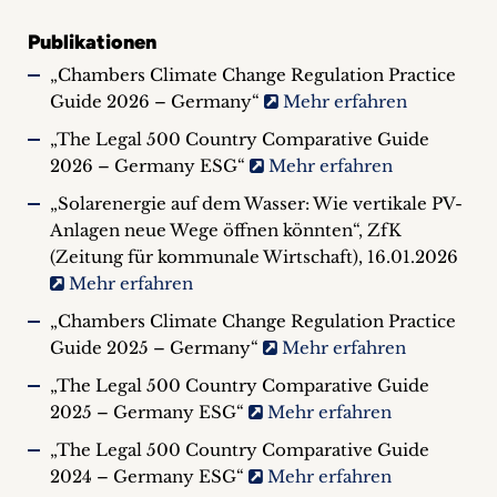
Publikationen
„Chambers Climate Change Regulation Practice
Guide 2026 – Germany“
Mehr erfahren
„The Legal 500 Country Comparative Guide
2026 – Germany ESG“
Mehr erfahren
„Solarenergie auf dem Wasser: Wie vertikale PV-
Anlagen neue Wege öffnen könnten“, ZfK
(Zeitung für kommunale Wirtschaft), 16.01.2026
Mehr erfahren
„Chambers Climate Change Regulation Practice
Guide 2025 – Germany“
Mehr erfahren
„The Legal 500 Country Comparative Guide
2025 – Germany ESG“
Mehr erfahren
„The Legal 500 Country Comparative Guide
2024 – Germany ESG“
Mehr erfahren