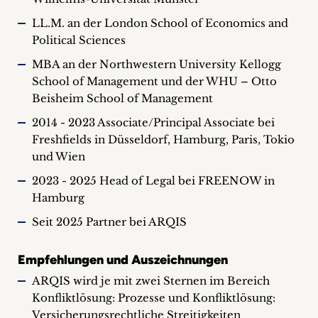
LL.M. an der London School of Economics and
Political Sciences
MBA an der Northwestern University Kellogg
School of Management und der WHU – Otto
Beisheim School of Management
2014 - 2023 Associate/Principal Associate bei
Freshfields in Düsseldorf, Hamburg, Paris, Tokio
und Wien
2023 - 2025 Head of Legal bei FREENOW in
Hamburg
Seit 2025 Partner bei ARQIS
Empfehlungen und Auszeichnungen
ARQIS wird je mit zwei Sternen im Bereich
Konfliktlösung: Prozesse und Konfliktlösung:
Versicherungsrechtliche Streitigkeiten