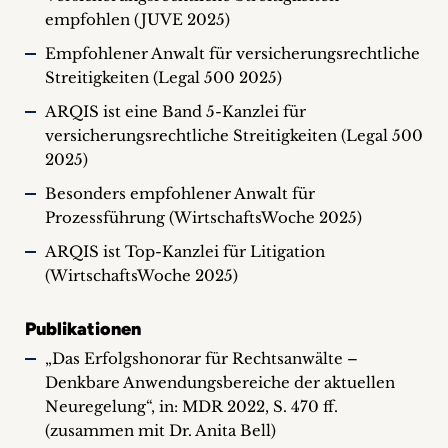
empfohlen (JUVE 2025)
Empfohlener Anwalt für versicherungsrechtliche
Streitigkeiten (Legal 500 2025)
ARQIS ist eine Band 5-Kanzlei für
versicherungsrechtliche Streitigkeiten (Legal 500
2025)
Besonders empfohlener Anwalt für
Prozessführung (WirtschaftsWoche 2025)
ARQIS ist Top-Kanzlei für Litigation
(WirtschaftsWoche 2025)
Publikationen
„Das Erfolgshonorar für Rechtsanwälte –
Denkbare Anwendungsbereiche der aktuellen
Neuregelung“, in: MDR 2022, S. 470 ff.
(zusammen mit Dr. Anita Bell)