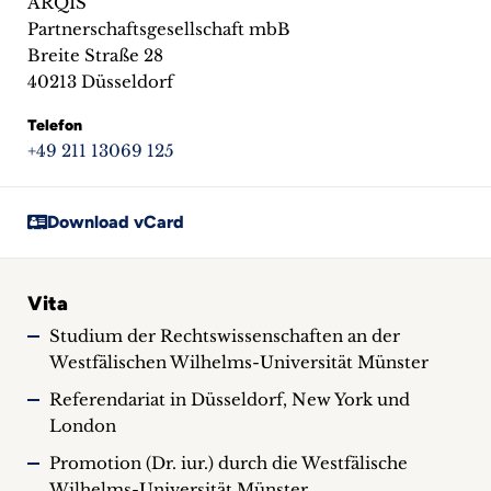
ARQIS
Partnerschaftsgesellschaft mbB
Breite Straße 28
40213 Düsseldorf
Telefon
+49 211 13069 125
Download vCard
Vita
Studium der Rechtswissenschaften an der
Westfälischen Wilhelms-Universität Münster
Referendariat in Düsseldorf, New York und
London
Promotion (Dr. iur.) durch die Westfälische
Wilhelms-Universität Münster